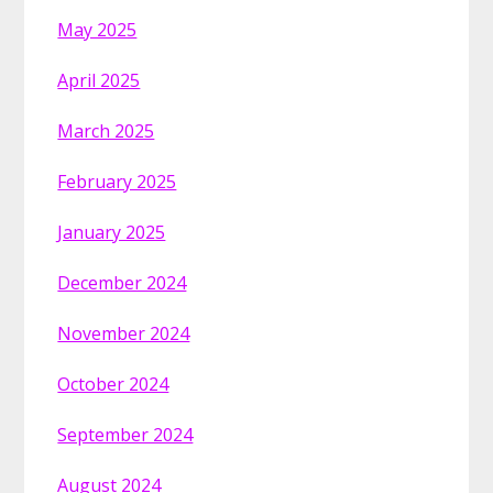
May 2025
April 2025
March 2025
February 2025
January 2025
December 2024
November 2024
October 2024
September 2024
August 2024