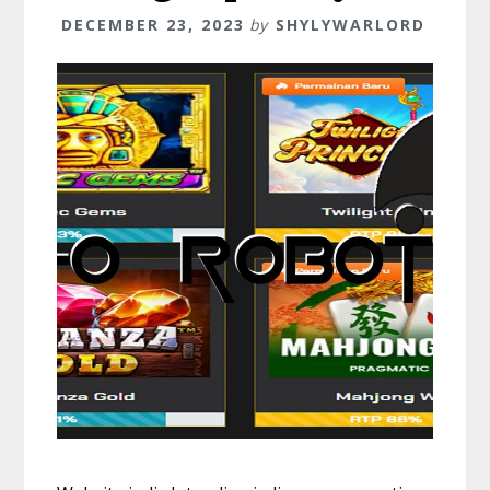
DECEMBER 23, 2023
by
SHYLYWARLORD