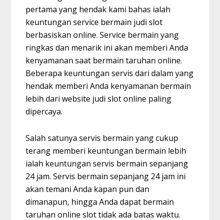
pertama yang hendak kami bahas ialah
keuntungan service bermain judi slot
berbasiskan online. Service bermain yang
ringkas dan menarik ini akan memberi Anda
kenyamanan saat bermain taruhan online.
Beberapa keuntungan servis dari dalam yang
hendak memberi Anda kenyamanan bermain
lebih dari website judi slot online paling
dipercaya.
Salah satunya servis bermain yang cukup
terang memberi keuntungan bermain lebih
ialah keuntungan servis bermain sepanjang
24 jam. Servis bermain sepanjang 24 jam ini
akan temani Anda kapan pun dan
dimanapun, hingga Anda dapat bermain
taruhan online slot tidak ada batas waktu.