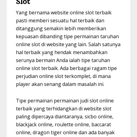
Slot
Yang bernama website online slot terbaik
pasti memberi sesuatu hal terbaik dan
ditanggung semakin lebih memberikan
kepuasan dibanding tipe permainan taruhan
online slot di website yang lain. Salah satunya
hal terbaik yang hendak menambahkan
serunya bermain Anda ialah tipe taruhan
online slot terbaik. Ada berbagai ragam tipe
perjudian online slot terkomplet, di mana
player akan senang dalam masalah ini.
Tipe permainan permainan judi slot online
terbaik yang terhidangkan di website slot
paling dipercaya diantaranya, sicbo online,
blackjack online, roulette online, baccarat
online, dragon tiger online dan ada banyak