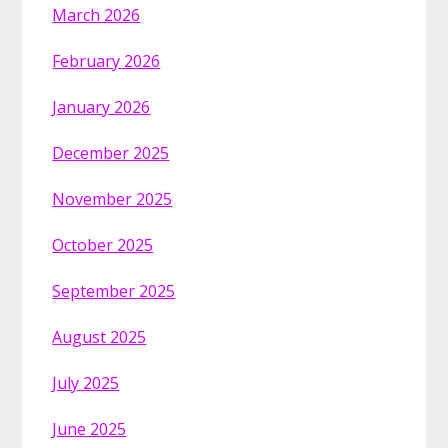
March 2026
February 2026
January 2026
December 2025
November 2025
October 2025
September 2025
August 2025
July 2025
June 2025