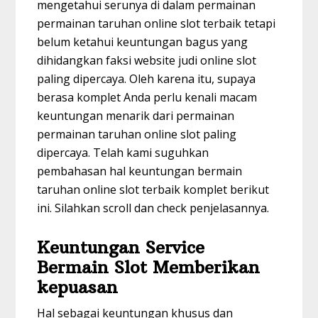
mengetahui serunya di dalam permainan
permainan taruhan online slot terbaik tetapi
belum ketahui keuntungan bagus yang
dihidangkan faksi website judi online slot
paling dipercaya. Oleh karena itu, supaya
berasa komplet Anda perlu kenali macam
keuntungan menarik dari permainan
permainan taruhan online slot paling
dipercaya. Telah kami suguhkan
pembahasan hal keuntungan bermain
taruhan online slot terbaik komplet berikut
ini. Silahkan scroll dan check penjelasannya.
Keuntungan Service
Bermain Slot Memberikan
kepuasan
Hal sebagai keuntungan khusus dan