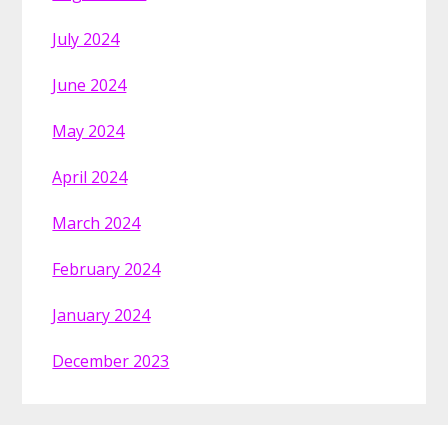
July 2024
June 2024
May 2024
April 2024
March 2024
February 2024
January 2024
December 2023