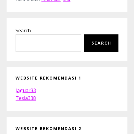
Primary
Search
Sidebar
SEARCH
WEBSITE REKOMENDASI 1
Jaguar33
Tesla338
WEBSITE REKOMENDASI 2