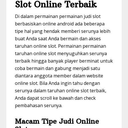
Slot Online Terbaik
Di dalam permainan permainan judi slot
berbasiskan online android ada beberapa
tipe hal yang hendak memberi serunya lebih
buat Anda saat Anda bermain dan akses
taruhan online slot. Permainan permainan
taruhan online slot menyuguhkan serunya
terbaik hingga banyak player berminat untuk
coba bermain dan gabung menjadi satu
diantara anggota member dalam website
online slot. Bila Anda ingin tahu dengan
serunya dalam taruhan online slot terbaik,
Anda dapat scroll ke bawah dan check
pembahasan serunya.
Macam Tipe Judi Online