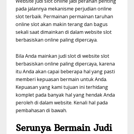
Website judi slot online jadi peranan penting
pada jalannya mekanisme perjudian online
slot terbaik. Permainan permainan taruhan
online slot akan makin terang dan bagus
sekali saat dimainkan di dalam website slot
berbasiskan online paling dipercaya.
Bila Anda mainkan judi slot di website slot
berbasiskan online paling dipercaya, karena
itu Anda akan capai beberapa hal yang pasti
memberi kepuasan bermain untuk Anda.
Kepuasan yang kami tujuan ini terhidang
komplet pada banyak hal yang hendak Anda
peroleh di dalam website. Kenali hal pada
pembahasan di bawah.
Serunya Bermain Judi