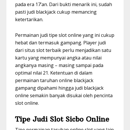
pada era 17’an. Dari bukti menarik ini, sudah
pasti judi blackjack cukup memancing
ketertarikan.
Permainan judi tipe slot online yang ini cukup
hebat dan termasuk gampang. Player judi
dari situs slot terbaik perlu menjadikan satu
kartu yang mempunyai angka atau nilai
angkanya masing – masing sampai pada
optimal nilai 21. Ketentuan di dalam
permainan taruhan online blackjack
gampang dipahami hingga judi blackjack
online semakin banyak disukai oleh pencinta
slot online.
Tipe Judi Slot Sicbo Online
Tipe permainan taruhan online slot yang lain