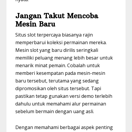
Jangan Takut Mencoba
Mesin Baru
Situs slot terpercaya biasanya rajin
memperbarui koleksi permainan mereka.
Mesin slot yang baru dirilis seringkali
memiliki peluang menang lebih besar untuk
menarik minat pemain. Cobalah untuk
memberi kesempatan pada mesin-mesin
baru tersebut, terutama yang sedang
dipromosikan oleh situs tersebut. Tapi
pastikan tetap gunakan versi demo terlebih
dahulu untuk memahami alur permainan
sebelum bermain dengan uang asli.
Dengan memahami berbagai aspek penting