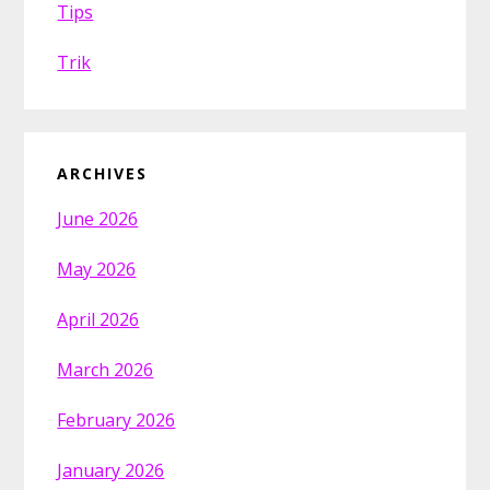
Tips
Trik
ARCHIVES
June 2026
May 2026
April 2026
March 2026
February 2026
January 2026