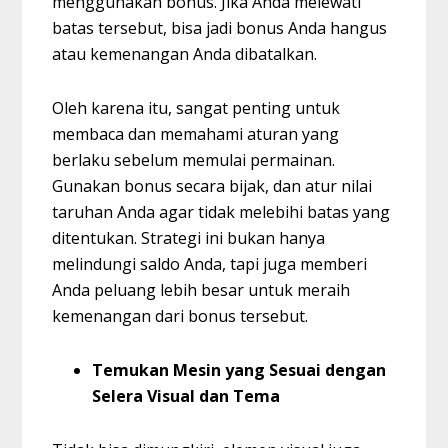
menggunakan bonus. Jika Anda melewati
batas tersebut, bisa jadi bonus Anda hangus
atau kemenangan Anda dibatalkan.
Oleh karena itu, sangat penting untuk
membaca dan memahami aturan yang
berlaku sebelum memulai permainan.
Gunakan bonus secara bijak, dan atur nilai
taruhan Anda agar tidak melebihi batas yang
ditentukan. Strategi ini bukan hanya
melindungi saldo Anda, tapi juga memberi
Anda peluang lebih besar untuk meraih
kemenangan dari bonus tersebut.
Temukan Mesin yang Sesuai dengan
Selera Visual dan Tema