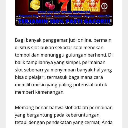
Bagi banyak penggemar judi online, bermain
di situs slot bukan sekadar soal menekan
tombol dan menunggu gulungan berhenti. Di
balik tampilannya yang simpel, permainan
slot sebenarnya menyimpan banyak hal yang
bisa dipelajari, termasuk bagaimana cara
memilih mesin yang paling potensial untuk
memberi kemenangan.
Memang benar bahwa slot adalah permainan
yang bergantung pada keberuntungan,
tetapi dengan pendekatan yang cermat, Anda