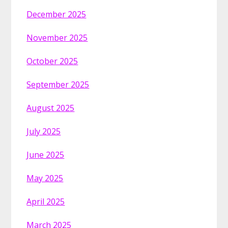
December 2025
November 2025
October 2025
September 2025
August 2025
July 2025
June 2025
May 2025
April 2025
March 2025