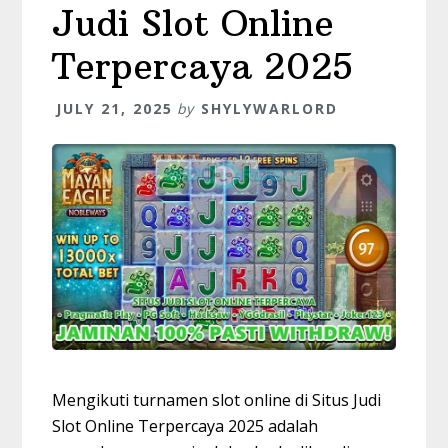
Judi Slot Online
Terpercaya 2025
JULY 21, 2025
by
SHYLYWARLORD
Mengikuti turnamen slot online di Situs Judi
Slot Online Terpercaya 2025 adalah