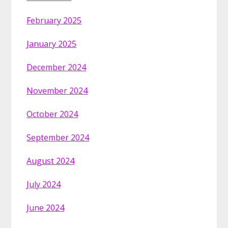
February 2025
January 2025
December 2024
November 2024
October 2024
September 2024
August 2024
July 2024
June 2024