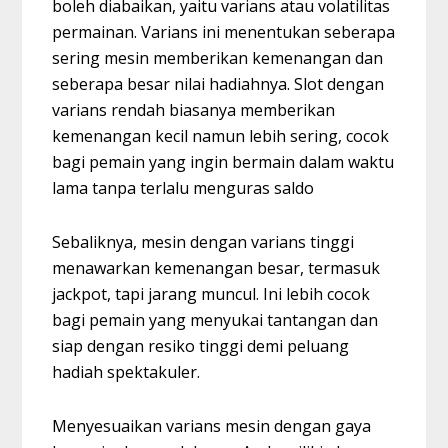
boleh diabaikan, yaitu varians atau volatilitas
permainan. Varians ini menentukan seberapa
sering mesin memberikan kemenangan dan
seberapa besar nilai hadiahnya. Slot dengan
varians rendah biasanya memberikan
kemenangan kecil namun lebih sering, cocok
bagi pemain yang ingin bermain dalam waktu
lama tanpa terlalu menguras saldo
Sebaliknya, mesin dengan varians tinggi
menawarkan kemenangan besar, termasuk
jackpot, tapi jarang muncul. Ini lebih cocok
bagi pemain yang menyukai tantangan dan
siap dengan resiko tinggi demi peluang
hadiah spektakuler.
Menyesuaikan varians mesin dengan gaya