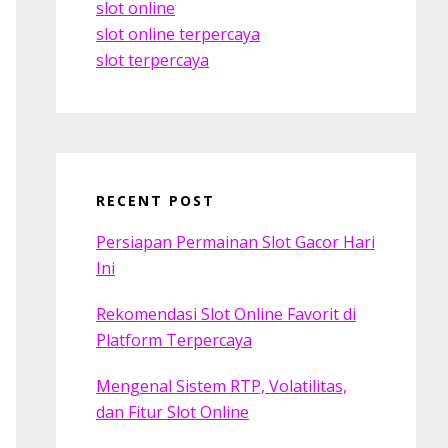
slot online
slot online terpercaya
slot terpercaya
RECENT POST
Persiapan Permainan Slot Gacor Hari
Ini
Rekomendasi Slot Online Favorit di
Platform Terpercaya
Mengenal Sistem RTP, Volatilitas,
dan Fitur Slot Online