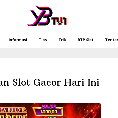
Informasi
Tips
Trik
RTP Slot
Tenta
n Slot Gacor Hari Ini