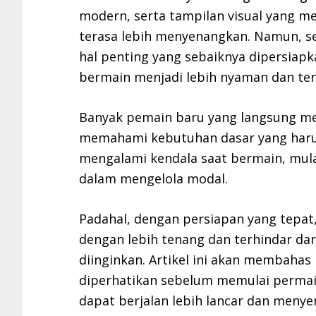
modern, serta tampilan visual yang
terasa lebih menyenangkan. Namun, 
hal penting yang sebaiknya dipersiap
bermain menjadi lebih nyaman dan te
Banyak pemain baru yang langsung m
memahami kebutuhan dasar yang harus
mengalami kendala saat bermain, mula
dalam mengelola modal.
Padahal, dengan persiapan yang tepa
dengan lebih tenang dan terhindar dar
diinginkan.
Artikel ini akan membahas
diperhatikan sebelum memulai permain
dapat berjalan lebih lancar dan meny