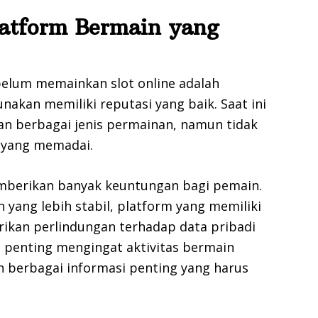
latform Bermain yang
belum memainkan slot online adalah
akan memiliki reputasi yang baik. Saat ini
n berbagai jenis permainan, namun tidak
 yang memadai.
mberikan banyak keuntungan bagi pemain.
yang lebih stabil, platform yang memiliki
rikan perlindungan terhadap data pribadi
 penting mengingat aktivitas bermain
n berbagai informasi penting yang harus