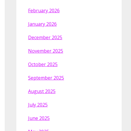
February 2026
January 2026
December 2025
November 2025
October 2025
September 2025
August 2025
July 2025
June 2025