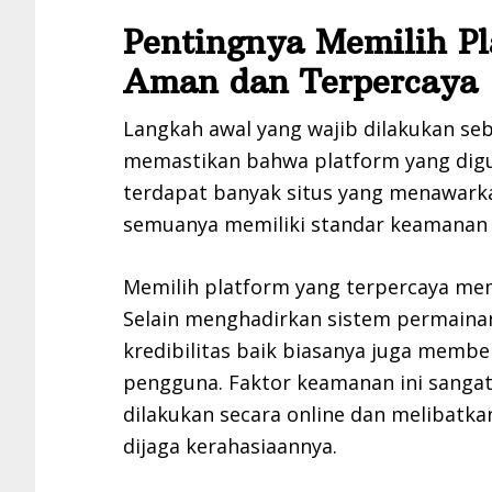
Pentingnya Memilih P
Aman dan Terpercaya
Langkah awal yang wajib dilakukan se
memastikan bahwa platform yang digun
terdapat banyak situs yang menawarka
semuanya memiliki standar keamanan
Memilih platform yang terpercaya me
Selain menghadirkan sistem permainan 
kredibilitas baik biasanya juga membe
pengguna. Faktor keamanan ini sangat
dilakukan secara online dan melibatka
dijaga kerahasiaannya.