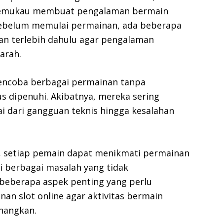
 memukau membuat pengalaman bermain
sebelum memulai permainan, ada beberapa
kan terlebih dahulu agar pengalaman
rarah.
encoba berbagai permainan tanpa
 dipenuhi. Akibatnya, mereka sering
i dari gangguan teknis hingga kesalahan
t, setiap pemain dapat menikmati permainan
i berbagai masalah yang tidak
 beberapa aspek penting yang perlu
an slot online agar aktivitas bermain
enangkan.