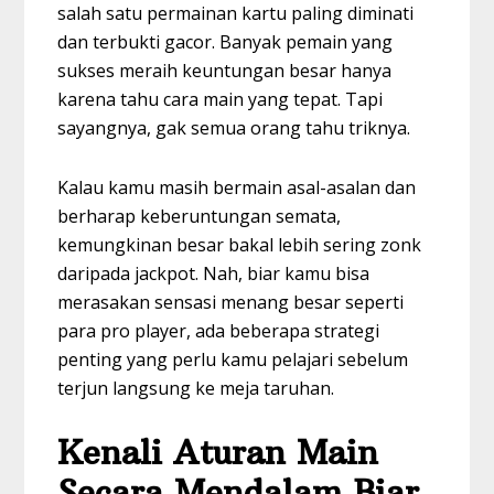
salah satu permainan kartu paling diminati
dan terbukti gacor. Banyak pemain yang
sukses meraih keuntungan besar hanya
karena tahu cara main yang tepat. Tapi
sayangnya, gak semua orang tahu triknya.
Kalau kamu masih bermain asal-asalan dan
berharap keberuntungan semata,
kemungkinan besar bakal lebih sering zonk
daripada jackpot. Nah, biar kamu bisa
merasakan sensasi menang besar seperti
para pro player, ada beberapa strategi
penting yang perlu kamu pelajari sebelum
terjun langsung ke meja taruhan.
Kenali Aturan Main
Secara Mendalam Biar