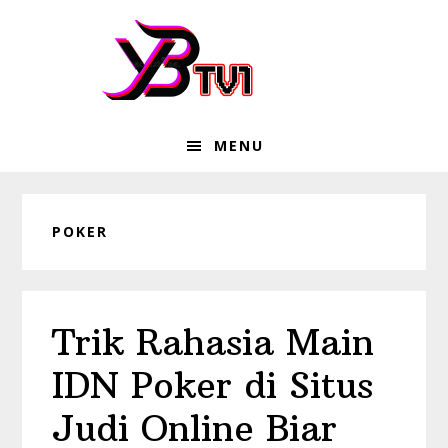
Skip
Skip
Skip
to
to
to
primary
main
primary
navigation
content
sidebar
MENU
POKER
Trik Rahasia Main
IDN Poker di Situs
Judi Online Biar