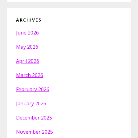
ARCHIVES
June 2026
May 2026
April 2026
March 2026
February 2026
January 2026
December 2025
November 2025