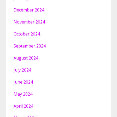
December 2024
November 2024
October 2024
September 2024
August 2024
July 2024
June 2024
May 2024
April 2024