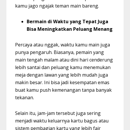
kamu jago ngajak teman main bareng.
Bermain di Waktu yang Tepat Juga
Bisa Meningkatkan Peluang Menang
Percaya atau nggak, waktu kamu main juga
punya pengaruh. Biasanya, pemain yang
main tengah malam atau dini hari cenderung
lebih santai dan peluang kamu menemukan
meja dengan lawan yang lebih mudah juga
makin besar. Ini bisa jadi kesempatan emas
buat kamu push kemenangan tanpa banyak
tekanan.
Selain itu, jam-jam tersebut juga sering
menjadi waktu keluarnya kartu bagus atau
sistem pembagian kartu yang lebih fair