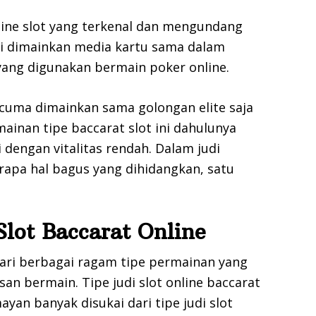
nline slot yang terkenal dan mengundang
ini dimainkan media kartu sama dalam
 yang digunakan bermain poker online.
a cuma dimainkan sama golongan elite saja
inan tipe baccarat slot ini dahulunya
i dengan vitalitas rendah. Dalam judi
erapa hal bagus yang dihidangkan, satu
Slot Baccarat Online
dari berbagai ragam tipe permainan yang
n bermain. Tipe judi slot online baccarat
mayan banyak disukai dari tipe judi slot