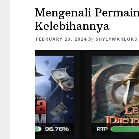
Mengenali Permain
Kelebihannya
FEBRUARY 23, 2024
by
SHYLYWARLORD