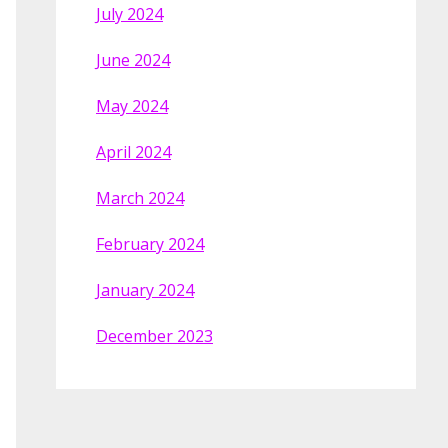
July 2024
June 2024
May 2024
April 2024
March 2024
February 2024
January 2024
December 2023