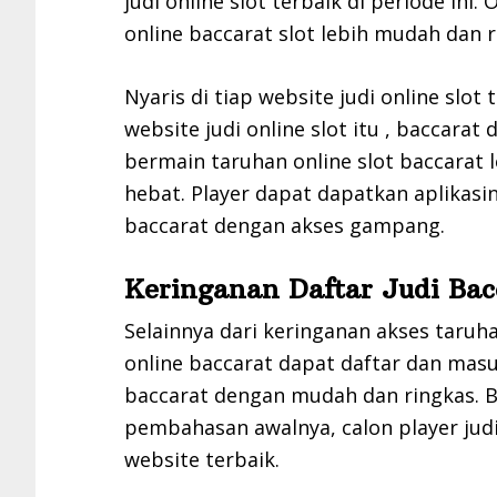
judi online slot terbaik di periode ini.
online baccarat slot lebih mudah dan r
Nyaris di tiap website judi online slot
website judi online slot itu , baccara
bermain taruhan online slot baccarat
hebat. Player dapat dapatkan aplikasi
baccarat dengan akses gampang.
Keringanan Daftar Judi Bac
Selainnya dari keringanan akses taruha
online baccarat dapat daftar dan mas
baccarat dengan mudah dan ringkas. B
pembahasan awalnya, calon player jud
website terbaik.