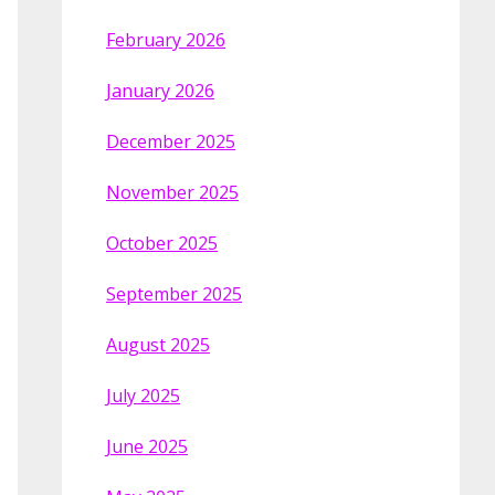
February 2026
January 2026
December 2025
November 2025
October 2025
September 2025
August 2025
July 2025
June 2025