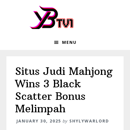
Skip
Skip
Skip
to
to
to
primary
main
primary
navigation
content
sidebar
MENU
Situs Judi Mahjong
Wins 3 Black
Scatter Bonus
Melimpah
JANUARY 30, 2025
by
SHYLYWARLORD