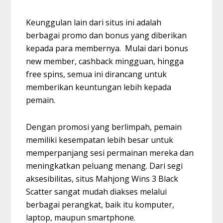
Keunggulan lain dari situs ini adalah
berbagai promo dan bonus yang diberikan
kepada para membernya.
Mulai dari bonus
new member, cashback mingguan, hingga
free spins, semua ini dirancang untuk
memberikan keuntungan lebih kepada
pemain.
Dengan promosi yang berlimpah, pemain
memiliki kesempatan lebih besar untuk
memperpanjang sesi permainan mereka dan
meningkatkan peluang menang.
Dari segi
aksesibilitas, situs Mahjong Wins 3 Black
Scatter sangat mudah diakses melalui
berbagai perangkat, baik itu komputer,
laptop, maupun smartphone.