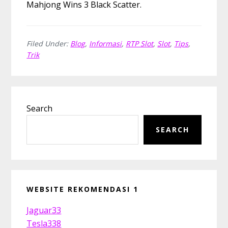
Mahjong Wins 3 Black Scatter.
Filed Under:
Blog
,
Informasi
,
RTP Slot
,
Slot
,
Tips
,
Trik
Primary
Search
Sidebar
SEARCH
WEBSITE REKOMENDASI 1
Jaguar33
Tesla338