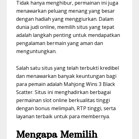
Tidak hanya menghibur, permainan ini juga
menawarkan peluang menang yang besar
dengan hadiah yang menggiurkan.
Dalam
dunia judi online, memilih situs yang tepat
adalah langkah penting untuk mendapatkan
pengalaman bermain yang aman dan
menguntungkan.
Salah satu situs yang telah terbukti kredibel
dan menawarkan banyak keuntungan bagi
para pemain adalah Mahjong Wins 3 Black
Scatter. Situs ini menghadirkan berbagai
permainan slot online berkualitas tinggi
dengan bonus melimpah, RTP tinggi, serta
layanan terbaik untuk para membernya.
Mengapa Memilih