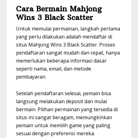
Cara Bermain Mahjong
Wins 3 Black Scatter
Untuk memulai permainan, langkah pertama
yang perlu dilakukan adalah mendaftar di
situs Mahjong Wins 3 Black Scatter. Proses
pendaftaran sangat mudah dan cepat, hanya
memerlukan beberapa informasi dasar
seperti nama, email, dan metode
pembayaran.
Setelah pendaftaran selesai, pemain bisa
langsung melakukan deposit dan mulai
bermain.
Pilihan permainan yang tersedia di
situs ini sangat beragam, memungkinkan
pemain untuk memilih game yang paling
sesuai dengan preferensi mereka.