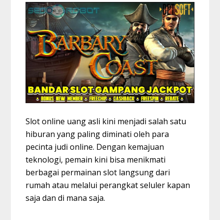
Slot online uang asli kini menjadi salah satu
hiburan yang paling diminati oleh para
pecinta judi online. Dengan kemajuan
teknologi, pemain kini bisa menikmati
berbagai permainan slot langsung dari
rumah atau melalui perangkat seluler kapan
saja dan di mana saja.