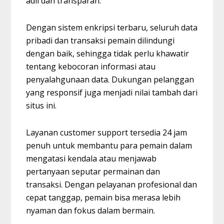
adil dan transparan.
Dengan sistem enkripsi terbaru, seluruh data
pribadi dan transaksi pemain dilindungi
dengan baik, sehingga tidak perlu khawatir
tentang kebocoran informasi atau
penyalahgunaan data.
Dukungan pelanggan
yang responsif juga menjadi nilai tambah dari
situs ini.
Layanan customer support tersedia 24 jam
penuh untuk membantu para pemain dalam
mengatasi kendala atau menjawab
pertanyaan seputar permainan dan
transaksi. Dengan pelayanan profesional dan
cepat tanggap, pemain bisa merasa lebih
nyaman dan fokus dalam bermain.