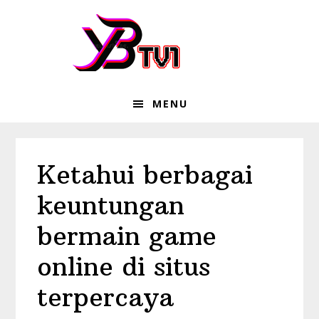
Skip
Skip
Skip
to
to
to
primary
main
primary
navigation
content
sidebar
MENU
Ketahui berbagai
keuntungan
bermain game
online di situs
terpercaya