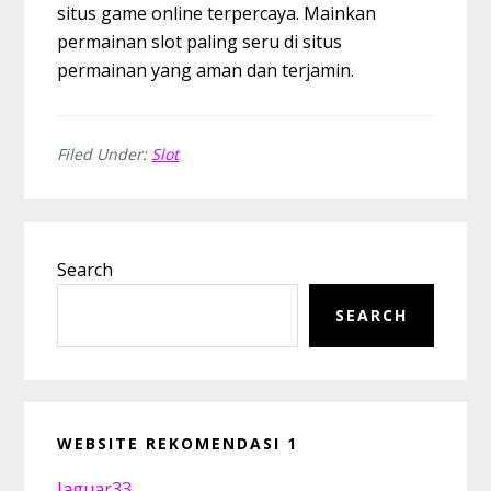
situs game online terpercaya. Mainkan
permainan slot paling seru di situs
permainan yang aman dan terjamin.
Filed Under:
Slot
Primary
Search
Sidebar
SEARCH
WEBSITE REKOMENDASI 1
Jaguar33