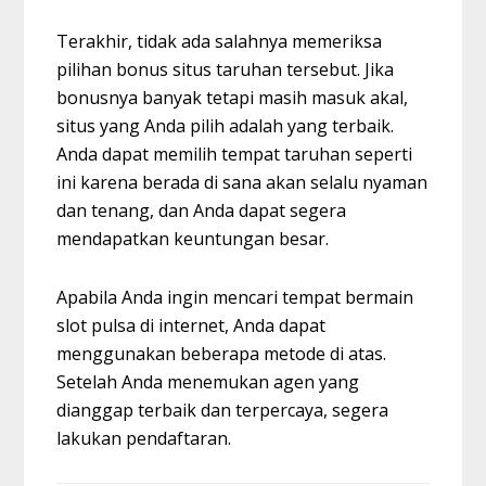
Terakhir, tidak ada salahnya memeriksa
pilihan bonus situs taruhan tersebut. Jika
bonusnya banyak tetapi masih masuk akal,
situs yang Anda pilih adalah yang terbaik.
Anda dapat memilih tempat taruhan seperti
ini karena berada di sana akan selalu nyaman
dan tenang, dan Anda dapat segera
mendapatkan keuntungan besar.
Apabila Anda ingin mencari tempat bermain
slot pulsa di internet, Anda dapat
menggunakan beberapa metode di atas.
Setelah Anda menemukan agen yang
dianggap terbaik dan terpercaya, segera
lakukan pendaftaran.