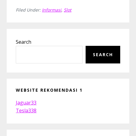
Filed Under:
Informasi
,
Slot
Primary
Search
Sidebar
SEARCH
WEBSITE REKOMENDASI 1
Jaguar33
Tesla338