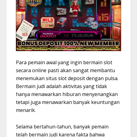
Para pemain awal yang ingin bermain slot
secara online pasti akan sangat membantu
menemukan situs slot deposit dengan pulsa.
Bermain judi adalah aktivitas yang tidak
hanya menawarkan hiburan menyenangkan
tetapi juga menawarkan banyak keuntungan
menarik.
Selama bertahun-tahun, banyak pemain
telah bermain judi karena fakta bahwa