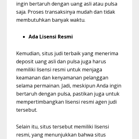
ingin bertaruh dengan uang asli atau pulsa
saja. Proses transaksinya mudah dan tidak
membutuhkan banyak waktu.
Ada Lisensi Resmi
Kemudian, situs judi terbaik yang menerima
deposit uang asli dan pulsa juga harus
memiliki lisensi resmi untuk menjaga
keamanan dan kenyamanan pelanggan
selama permainan. Jadi, meskipun Anda ingin
bertaruh dengan pulsa, pastikan juga untuk
mempertimbangkan lisensi resmi agen judi
tersebut.
Selain itu, situs tersebut memiliki lisensi
resmi, yang menunjukkan bahwa situs