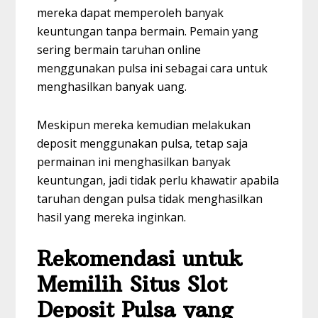
mereka dapat memperoleh banyak
keuntungan tanpa bermain. Pemain yang
sering bermain taruhan online
menggunakan pulsa ini sebagai cara untuk
menghasilkan banyak uang.
Meskipun mereka kemudian melakukan
deposit menggunakan pulsa, tetap saja
permainan ini menghasilkan banyak
keuntungan, jadi tidak perlu khawatir apabila
taruhan dengan pulsa tidak menghasilkan
hasil yang mereka inginkan.
Rekomendasi untuk
Memilih Situs Slot
Deposit Pulsa yang