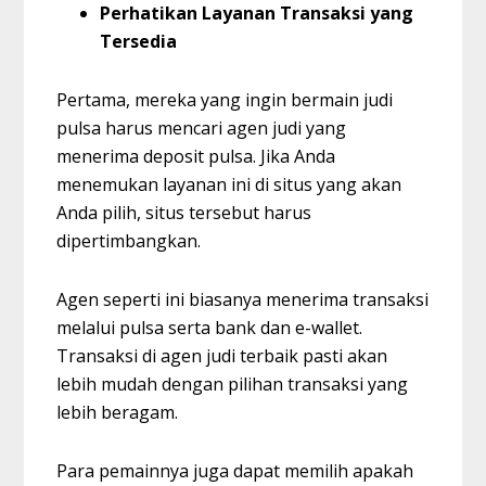
Perhatikan Layanan Transaksi yang
Tersedia
Pertama, mereka yang ingin bermain judi
pulsa harus mencari agen judi yang
menerima deposit pulsa. Jika Anda
menemukan layanan ini di situs yang akan
Anda pilih, situs tersebut harus
dipertimbangkan.
Agen seperti ini biasanya menerima transaksi
melalui pulsa serta bank dan e-wallet.
Transaksi di agen judi terbaik pasti akan
lebih mudah dengan pilihan transaksi yang
lebih beragam.
Para pemainnya juga dapat memilih apakah