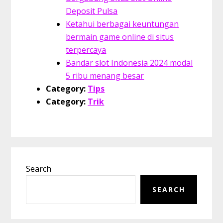
Deposit Pulsa
Ketahui berbagai keuntungan
bermain game online di situs
terpercaya
Bandar slot Indonesia 2024 modal
5 ribu menang besar
Category:
Tips
Category:
Trik
Primary
Search
Sidebar
SEARCH