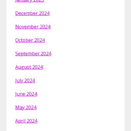
December 2024
November 2024
October 2024
September 2024
August 2024
July 2024
June 2024
May 2024
April 2024