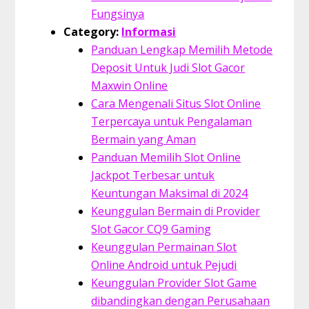
Fungsinya
Category:
Informasi
Panduan Lengkap Memilih Metode
Deposit Untuk Judi Slot Gacor
Maxwin Online
Cara Mengenali Situs Slot Online
Terpercaya untuk Pengalaman
Bermain yang Aman
Panduan Memilih Slot Online
Jackpot Terbesar untuk
Keuntungan Maksimal di 2024
Keunggulan Bermain di Provider
Slot Gacor CQ9 Gaming
Keunggulan Permainan Slot
Online Android untuk Pejudi
Keunggulan Provider Slot Game
dibandingkan dengan Perusahaan