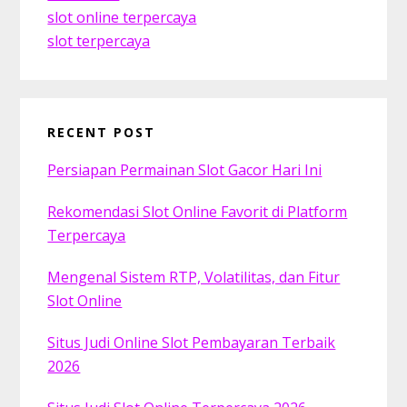
slot online terpercaya
slot terpercaya
RECENT POST
Persiapan Permainan Slot Gacor Hari Ini
Rekomendasi Slot Online Favorit di Platform
Terpercaya
Mengenal Sistem RTP, Volatilitas, dan Fitur
Slot Online
Situs Judi Online Slot Pembayaran Terbaik
2026