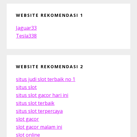
WEBSITE REKOMENDASI 1
Jaguar33
Tesla338
WEBSITE REKOMENDASI 2
situs judi slot terbaik no 1
situs slot
situs slot gacor hari ini
situs slot terbaik
situs slot terpercaya
slot gacor
slot gacor malam ini
slot online