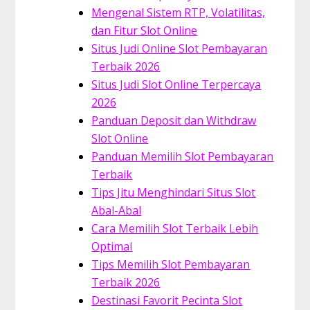
Mengenal Sistem RTP, Volatilitas,
dan Fitur Slot Online
Situs Judi Online Slot Pembayaran
Terbaik 2026
Situs Judi Slot Online Terpercaya
2026
Panduan Deposit dan Withdraw
Slot Online
Panduan Memilih Slot Pembayaran
Terbaik
Tips Jitu Menghindari Situs Slot
Abal-Abal
Cara Memilih Slot Terbaik Lebih
Optimal
Tips Memilih Slot Pembayaran
Terbaik 2026
Destinasi Favorit Pecinta Slot