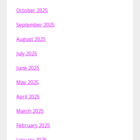
October 2025
September 2025
August 2025
July 2025
June 2025
May 2025
April 2025
March 2025
February 2025
January 2025